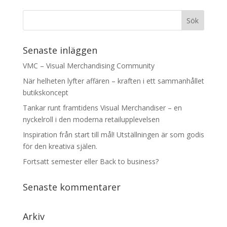
Senaste inläggen
VMC – Visual Merchandising Community
När helheten lyfter affären – kraften i ett sammanhållet
butikskoncept
Tankar runt framtidens Visual Merchandiser – en
nyckelroll i den moderna retailupplevelsen
Inspiration från start till mål! Utställningen är som godis
för den kreativa själen.
Fortsatt semester eller Back to business?
Senaste kommentarer
Arkiv