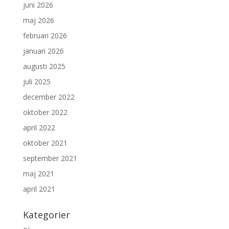
juni 2026
maj 2026
februari 2026
januari 2026
augusti 2025
juli 2025
december 2022
oktober 2022
april 2022
oktober 2021
september 2021
maj 2021
april 2021
Kategorier