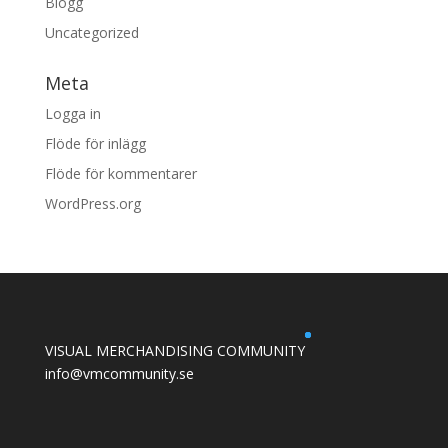
Blogg
Uncategorized
Meta
Logga in
Flöde för inlägg
Flöde för kommentarer
WordPress.org
VISUAL MERCHANDISING COMMUNITY
info@vmcommunity.se