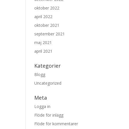
oktober 2022
april 2022
oktober 2021
september 2021
maj 2021
april 2021
Kategorier
Blogg
Uncategorized
Meta
Logga in
Flöde för inlägg
Flöde för kommentarer