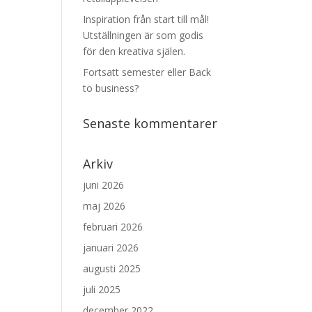
Inspiration från start till mål!
Utställningen är som godis
för den kreativa själen.
Fortsatt semester eller Back
to business?
Senaste kommentarer
Arkiv
juni 2026
maj 2026
februari 2026
januari 2026
augusti 2025
juli 2025
december 2022