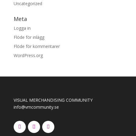
Uncategorized
Meta
Logga in
Flöde för inlägg
Flöde för kommentarer
WordPress.org
VISUAL MERCHANDISING COMMUNITY
info@vmcommunity.se