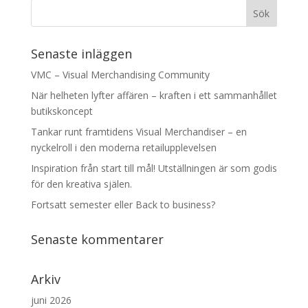
Senaste inläggen
VMC – Visual Merchandising Community
När helheten lyfter affären – kraften i ett sammanhållet
butikskoncept
Tankar runt framtidens Visual Merchandiser – en
nyckelroll i den moderna retailupplevelsen
Inspiration från start till mål! Utställningen är som godis
för den kreativa själen.
Fortsatt semester eller Back to business?
Senaste kommentarer
Arkiv
juni 2026