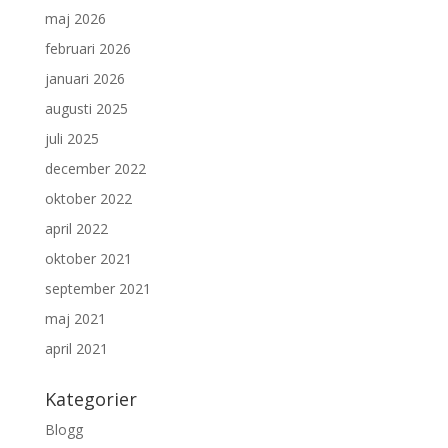
maj 2026
februari 2026
januari 2026
augusti 2025
juli 2025
december 2022
oktober 2022
april 2022
oktober 2021
september 2021
maj 2021
april 2021
Kategorier
Blogg