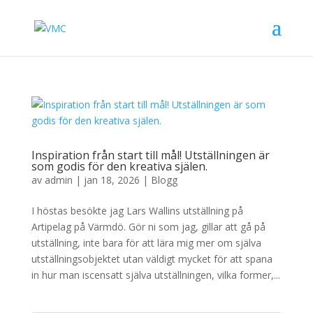
Inspiration från start till mål! Utställningen är
som godis för den kreativa själen.
av
admin
|
jan 18, 2026
|
Blogg
I höstas besökte jag Lars Wallins utställning på
Artipelag på Värmdö. Gör ni som jag, gillar att gå på
utställning, inte bara för att lära mig mer om själva
utställningsobjektet utan väldigt mycket för att spana
in hur man iscensatt själva utställningen, vilka former,...